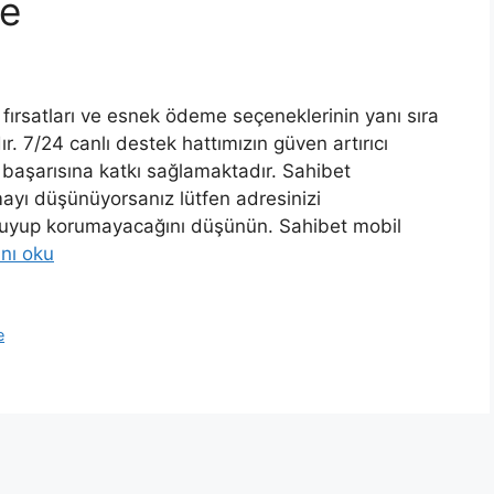
me
fırsatları ve esnek ödeme seçeneklerinin yanı sıra
 7/24 canlı destek hattımızın güven artırıcı
 başarısına katkı sağlamaktadır. Sahibet
ayı düşünüyorsanız lütfen adresinizi
koruyup korumayacağını düşünün. Sahibet mobil
nı oku
e