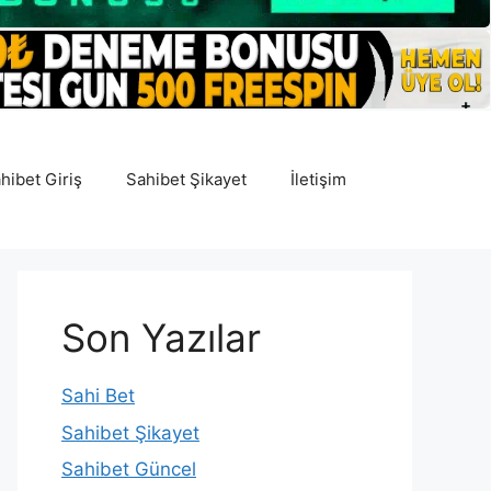
hibet Giriş
Sahibet Şikayet
İletişim
Son Yazılar
Sahi Bet
Sahibet Şikayet
Sahibet Güncel