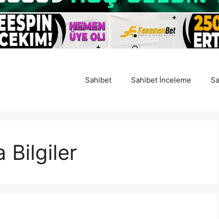
Sahibet
Sahibet İnceleme
Sa
Bilgiler