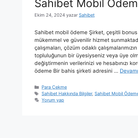
Sahibet Mobil Öde
Ekim 24, 2024
yazar
Sahibet
Sahibet mobil ödeme Şirket, çeşitli bonus 
mükemmel ve güvenilir hizmet sunmaktadır.
çalışmaları, çözüm odaklı çalışmalarımızın
topluluğunun bir üyesiyseniz veya üye olm
değiştirmenin verilerinizi ve hesabınızı 
ödeme Bir bahis şirketi adresini …
Devamı
Kategoriler
Para Çekme
Etiketler
Sahibet Hakkında Bilgiler
,
Sahibet Mobil Ödem
Yorum yap