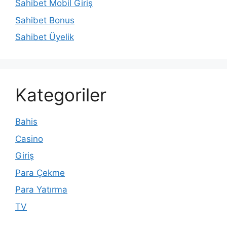
Sahibet Mobil Giriş
Sahibet Bonus
Sahibet Üyelik
Kategoriler
Bahis
Casino
Giriş
Para Çekme
Para Yatırma
TV