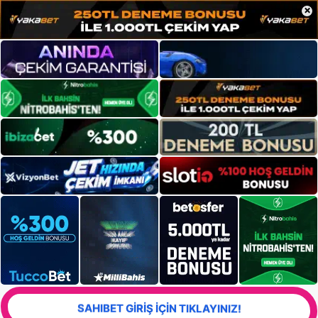
×
SAHIBET GİRİŞ İÇİN TIKLAYINIZ!