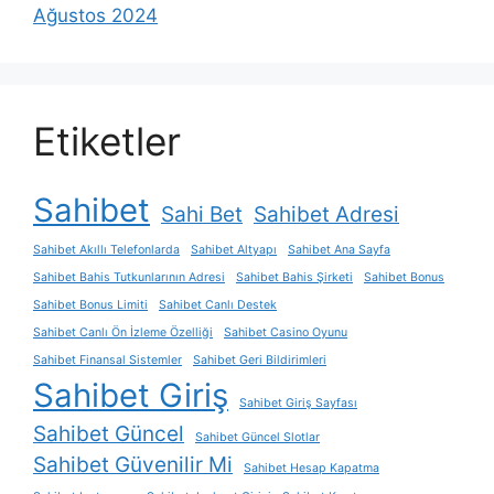
Ağustos 2024
Etiketler
Sahibet
Sahi Bet
Sahibet Adresi
Sahibet Akıllı Telefonlarda
Sahibet Altyapı
Sahibet Ana Sayfa
Sahibet Bahis Tutkunlarının Adresi
Sahibet Bahis Şirketi
Sahibet Bonus
Sahibet Bonus Limiti
Sahibet Canlı Destek
Sahibet Canlı Ön İzleme Özelliği
Sahibet Casino Oyunu
Sahibet Finansal Sistemler
Sahibet Geri Bildirimleri
Sahibet Giriş
Sahibet Giriş Sayfası
Sahibet Güncel
Sahibet Güncel Slotlar
Sahibet Güvenilir Mi
Sahibet Hesap Kapatma