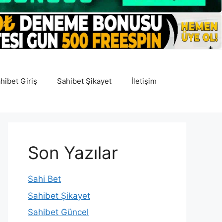
hibet Giriş
Sahibet Şikayet
İletişim
Son Yazılar
Sahi Bet
Sahibet Şikayet
Sahibet Güncel