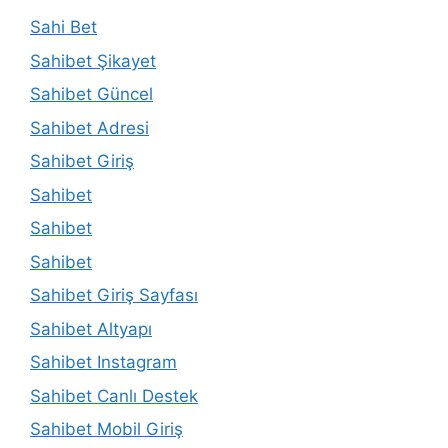
Sahi Bet
Sahibet Şikayet
Sahibet Güncel
Sahibet Adresi
Sahibet Giriş
Sahibet
Sahibet
Sahibet
Sahibet Giriş Sayfası
Sahibet Altyapı
Sahibet Instagram
Sahibet Canlı Destek
Sahibet Mobil Giriş