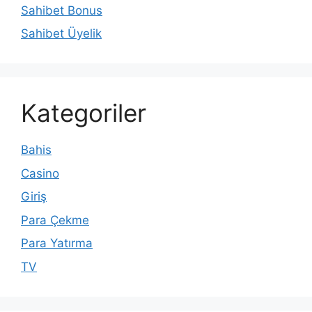
Sahibet Bonus
Sahibet Üyelik
Kategoriler
Bahis
Casino
Giriş
Para Çekme
Para Yatırma
TV