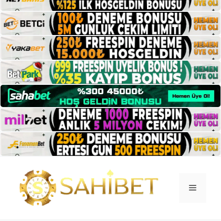
İçeriğe
atla
Menü