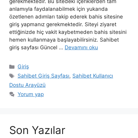
gerekmektedir. Bu sitedeki içeriklerden tam
anlamıyla faydalanabilmek için yukarıda
özetlenen adımları takip ederek bahis sitesine
giriş yapmanız gerekmektedir. Siteyi ziyaret
ettiğinizde hiç vakit kaybetmeden bahis sitesini
hemen kullanmaya başlayabilirsiniz. Sahibet
giriş sayfası Güncel …
Devamını oku
Kategoriler
Giriş
Etiketler
Sahibet Giriş Sayfası
,
Sahibet Kullanıcı
Dostu Arayüzü
Yorum yap
Son Yazılar