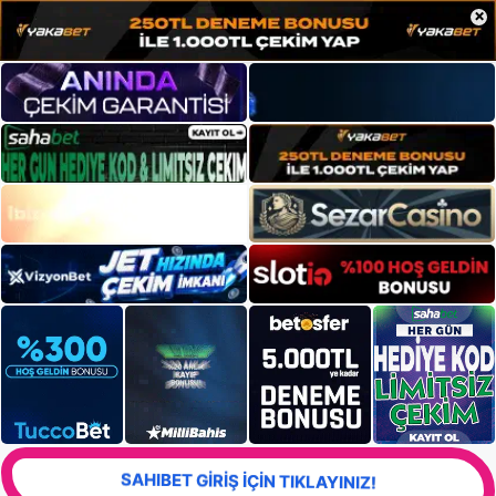
×
SAHIBET GİRİŞ İÇİN TIKLAYINIZ!