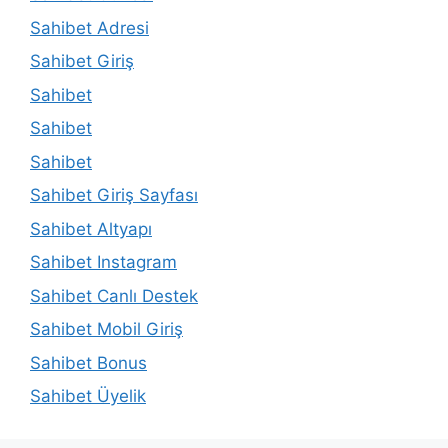
Sahibet Adresi
Sahibet Giriş
Sahibet
Sahibet
Sahibet
Sahibet Giriş Sayfası
Sahibet Altyapı
Sahibet Instagram
Sahibet Canlı Destek
Sahibet Mobil Giriş
Sahibet Bonus
Sahibet Üyelik