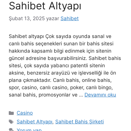
Sahibet Altyapı
Şubat 13, 2025
yazar
Sahibet
Sahibet altyapı Çok sayıda oyunda sanal ve
canlı bahis seçenekleri sunan bir bahis sitesi
hakkında kapsamlı bilgi edinmek için sitenin
güncel adresine başvurabilirsiniz. Sahibet bahis
sitesi, çok sayıda yabancı patentli sitenin
aksine, benzersiz arayüzü ve işlevselliği ile ön
plana çıkmaktadır. Canlı bahis, online bahis,
spor, casino, canlı casino, poker, canlı bingo,
sanal bahis, promosyonlar ve …
Devamını oku
Kategoriler
Casino
Etiketler
Sahibet Altyapı
,
Sahibet Bahis Şirketi
Yorum yap