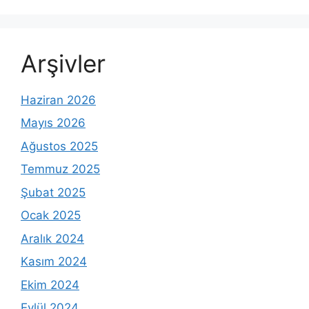
Arşivler
Haziran 2026
Mayıs 2026
Ağustos 2025
Temmuz 2025
Şubat 2025
Ocak 2025
Aralık 2024
Kasım 2024
Ekim 2024
Eylül 2024