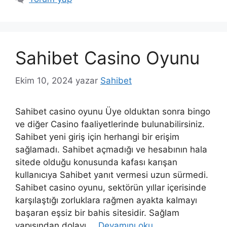
Sahibet Casino Oyunu
Ekim 10, 2024
yazar
Sahibet
Sahibet casino oyunu Üye olduktan sonra bingo
ve diğer Casino faaliyetlerinde bulunabilirsiniz.
Sahibet yeni giriş için herhangi bir erişim
sağlamadı. Sahibet açmadığı ve hesabının hala
sitede olduğu konusunda kafası karışan
kullanıcıya Sahibet yanıt vermesi uzun sürmedi.
Sahibet casino oyunu, sektörün yıllar içerisinde
karşılaştığı zorluklara rağmen ayakta kalmayı
başaran eşsiz bir bahis sitesidir. Sağlam
yapısından dolayı …
Devamını oku