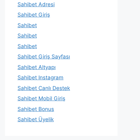
Sahibet Adresi
Sahibet Giriş
Sahibet
Sahibet
Sahibet
Sahibet Giriş Sayfası
Sahibet Altyapı
Sahibet Instagram
Sahibet Canlı Destek
Sahibet Mobil Giriş
Sahibet Bonus
Sahibet Üyelik