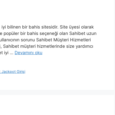
 bilinen bir bahis sitesidir. Site üyesi olarak
de popüler bir bahis seçeneği olan Sahibet uzun
ullanıcının sorunu Sahibet Müşteri Hizmetleri
si, Sahibet müşteri hizmetlerinde size yardımcı
et iyi …
Devamını oku
 Jackpot Girişi