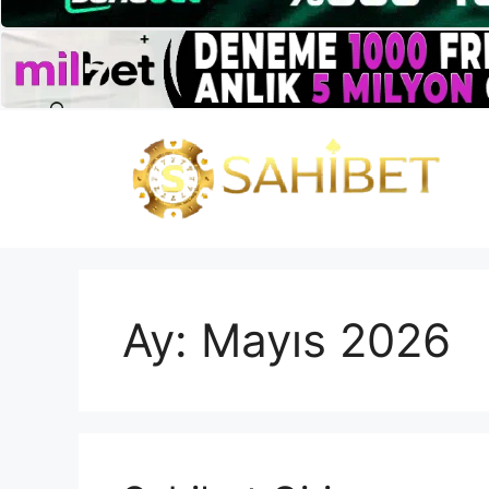
İçeriğe
atla
Ay:
Mayıs 2026