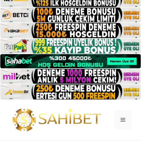
İçeriğe
atla
Menü