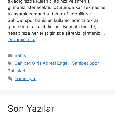
tıkladığınızda kullanıcı adınızı ve şifrenizi
girmeniz istenecektir. ‘Oturumda kal’ sekmesine
tıklayarak zamandan tasarruf edebilir ve
Sahibet spor bahisleri kullanıcı adınızı tekrar
girmekten kurtulabilirsiniz. Bununla birlikte,
hesabınıza her eriştiğinizde şifrenizi girmeniz …
Devamını oku
Kategoriler
Bahis
Etiketler
Sahibet Giriş Adresi Engeli
,
Sahibet Spor
Bahisleri
Yorum yap
Son Yazılar