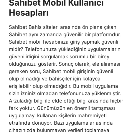
Sahibet Mobil Kullanıcı
Hesapları
Sahibet Bahis siteleri arasında ön plana çıkan
Sahibet aynı zamanda güvenilir bir platformdur.
Sahibet mobil hesabınıza giriş yapmak güvenli
midir? Telefonunuza yüklediğiniz uygulamaların
güvenilirliğini sorgulamak sorumlu bir birey
olduğunuzu gösterir. Sonuç olarak, ele alınması
gereken soru, Sahibet mobil girişinin güvenli
olup olmadığı ve bahisçiler için kolayca
erişilebilir olup olmadığıdır. Bu mobil uygulama
sizin izniniz olmadan telefonunuza yüklenmiştir.
Arzuladığı bilgi ile elde ettiği bilgi arasında hiçbir
fark yoktur. Günümüzün en önemli tartışması
uygulamayı kullanan kişilerin mahremiyeti
etrafında dönüyor. Bazı uygulamalar aslında
cihazınızda bulunmayan verileri toplamaya