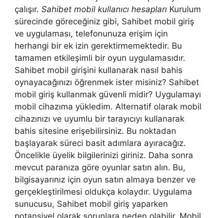
çalışır.
Sahibet mobil kullanıcı hesapları
Kurulum
sürecinde göreceğiniz gibi, Sahibet mobil giriş
ve uygulaması, telefonunuza erişim için
herhangi bir ek izin gerektirmemektedir. Bu
tamamen etkileşimli bir oyun uygulamasıdır.
Sahibet mobil girişini kullanarak nasıl bahis
oynayacağınızı öğrenmek ister misiniz? Sahibet
mobil giriş kullanmak güvenli midir? Uygulamayı
mobil cihazıma yükledim. Alternatif olarak mobil
cihazınızı ve uyumlu bir tarayıcıyı kullanarak
bahis sitesine erişebilirsiniz. Bu noktadan
başlayarak süreci basit adımlara ayıracağız.
Öncelikle üyelik bilgilerinizi giriniz. Daha sonra
mevcut paranıza göre oyunlar satın alın. Bu,
bilgisayarınız için oyun satın almaya benzer ve
gerçekleştirilmesi oldukça kolaydır. Uygulama
sunucusu, Sahibet mobil giriş yaparken
potansiyel olarak sorunlara neden olabilir. Mobil