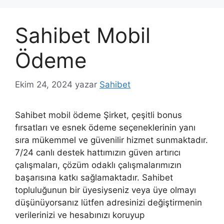
Sahibet Mobil
Ödeme
Ekim 24, 2024
yazar
Sahibet
Sahibet mobil ödeme Şirket, çeşitli bonus
fırsatları ve esnek ödeme seçeneklerinin yanı
sıra mükemmel ve güvenilir hizmet sunmaktadır.
7/24 canlı destek hattımızın güven artırıcı
çalışmaları, çözüm odaklı çalışmalarımızın
başarısına katkı sağlamaktadır. Sahibet
topluluğunun bir üyesiyseniz veya üye olmayı
düşünüyorsanız lütfen adresinizi değiştirmenin
verilerinizi ve hesabınızı koruyup