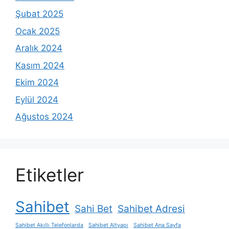
Şubat 2025
Ocak 2025
Aralık 2024
Kasım 2024
Ekim 2024
Eylül 2024
Ağustos 2024
Etiketler
Sahibet
Sahi Bet
Sahibet Adresi
Sahibet Akıllı Telefonlarda
Sahibet Altyapı
Sahibet Ana Sayfa