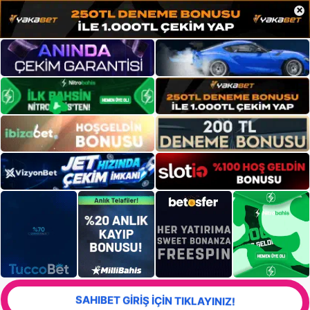
×
SAHIBET GİRİŞ İÇİN TIKLAYINIZ!