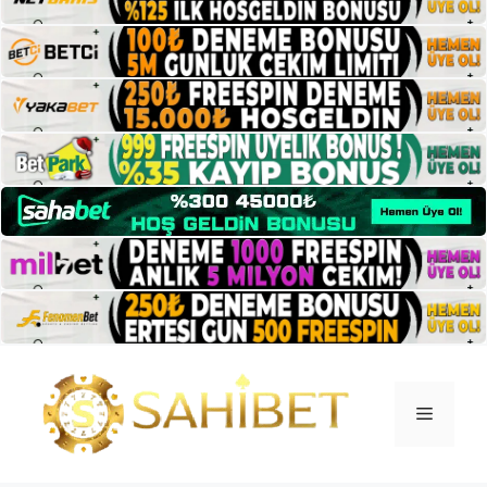
İçeriğe
atla
Menü