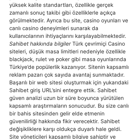
yüksek kalite standartları, özellikle gerçek
zamanlı sonuç takibi gibi özelliklerle açıkça
görülmektedir. Ayrıca bu site, casino oyunları ve
canlı casino deneyimleri sunarak da
kullanıcılarının ihtiyaçlarını karşılayabilmektedir.
Sahibet hakkında bilgiler
Türk çevrimiçi Casino
siteleri, düşük masa limitleri nedeniyle özellikle
blackjack, rulet ve poker gibi masa oyunlarında
Türkiye’de popülerlik kazanıyor. Sitenin kapsamlı
reklam pazarı çok sayıda avantaj sunmaktadır.
Başarılı bir web sitesi oluşturmak için yukarıdaki
Sahibet giriş URL’sini entegre ettik. Sahibet
güven analizi uzun bir süre boyunca yürütülen
kapsamlı araştırmaların sonucudur. Bu size canlı
bir bahis sitesinden gelir elde etmenin
güvenilirliği hakkında fikir verecektir. Sahibet
değişikliklere karşı oldukça duyarlı hale geldi.
Site yöneticileri kapsamlı bilgiye sahiptir ve