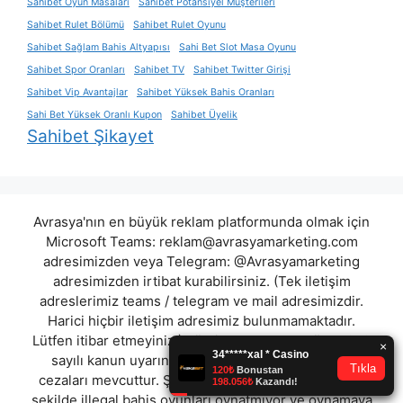
Sahibet Oyun Masaları
Sahibet Potansiyel Müşterileri
Sahibet Rulet Bölümü
Sahibet Rulet Oyunu
Sahibet Sağlam Bahis Altyapısı
Sahi Bet Slot Masa Oyunu
Sahibet Spor Oranları
Sahibet TV
Sahibet Twitter Girişi
Sahibet Vip Avantajlar
Sahibet Yüksek Bahis Oranları
Sahi Bet Yüksek Oranlı Kupon
Sahibet Üyelik
Sahibet Şikayet
Avrasya'nın en büyük reklam platformunda olmak için
Microsoft Teams:
reklam@avrasyamarketing.com
adresimizden veya Telegram: @Avrasyamarketing
adresimizden irtibat kurabilirsiniz. (Tek iletişim
adreslerimiz teams / telegram ve mail adresimizdir.
Harici hiçbir iletişim adresimiz bulunmamaktadır.
Lütfen itibar etmeyiniz.) Türkiye yasalarına göre 7258
sayılı kanun uyarınca yasa dışı bahis oynamanın
cezaları mevcuttur. Şu an bulunduğunuz site hiç bir
şekilde illegal bahis oyunları oynatmıyor ve oynamaya