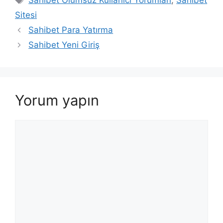
Sahibet Olumsuz Kullanıcı Yorumları
,
Sahibet
Sitesi
Sahibet Para Yatırma
Sahibet Yeni Giriş
Yorum yapın
Yorum