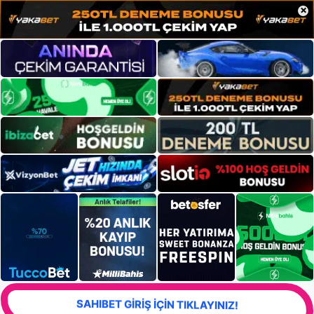
×
SAHIBET GİRİŞ İÇİN TIKLAYINIZ!