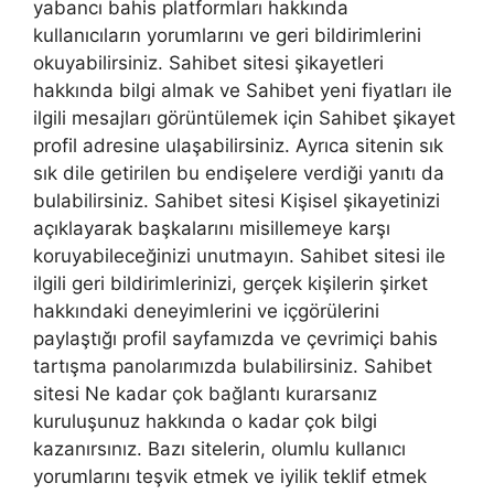
yabancı bahis platformları hakkında
kullanıcıların yorumlarını ve geri bildirimlerini
okuyabilirsiniz. Sahibet sitesi şikayetleri
hakkında bilgi almak ve Sahibet yeni fiyatları ile
ilgili mesajları görüntülemek için Sahibet şikayet
profil adresine ulaşabilirsiniz. Ayrıca sitenin sık
sık dile getirilen bu endişelere verdiği yanıtı da
bulabilirsiniz. Sahibet sitesi Kişisel şikayetinizi
açıklayarak başkalarını misillemeye karşı
koruyabileceğinizi unutmayın. Sahibet sitesi ile
ilgili geri bildirimlerinizi, gerçek kişilerin şirket
hakkındaki deneyimlerini ve içgörülerini
paylaştığı profil sayfamızda ve çevrimiçi bahis
tartışma panolarımızda bulabilirsiniz. Sahibet
sitesi Ne kadar çok bağlantı kurarsanız
kuruluşunuz hakkında o kadar çok bilgi
kazanırsınız. Bazı sitelerin, olumlu kullanıcı
yorumlarını teşvik etmek ve iyilik teklif etmek