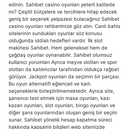
edinin. Sahibet casino oyunları yeterli kalitede
mi? Çeşitli bütçelere ve tercihlere hitap edecek
geniş bir seçenek yelpazesi bulacağınız Sahibet
casino oyunları rehberimize göz atın. Canlı bahis
sitelerinin sundukları oyunlar söz konusu
olduğunda iddialı hedefleri vardır. İlk slot
makinesi Sahibet. Hem geleneksel hem de
çağdaş oyunlar oynanabilir.
Sahibet olumsuz
kullanıcı yorumları
Ayrıca meyve slotları ve spor
slotları da katılımcılar tarafından oldukça rağbet
görüyor. Jackpot oyunları da seçimin bir parçası.
Bu oyun alternatifi eğlenceli ve karlı
seçeneklerle birleştirilmemektedir. Ayrıca site,
şansınızı test etmek için masa oyunları, kazı
kazan oyunları, slot oyunları, bingo oyunları ve
diğer şans oyunlarından oluşan geniş bir seçim
sunar. Sahibet yönelik hesap kapatma süreci
hakkında kapsamlı bilgileri web sitemizde