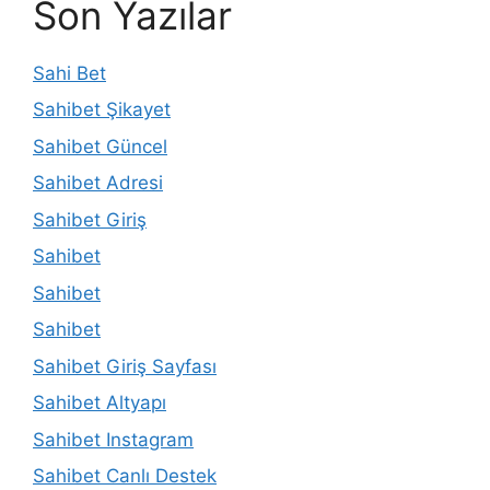
Son Yazılar
Sahi Bet
Sahibet Şikayet
Sahibet Güncel
Sahibet Adresi
Sahibet Giriş
Sahibet
Sahibet
Sahibet
Sahibet Giriş Sayfası
Sahibet Altyapı
Sahibet Instagram
Sahibet Canlı Destek