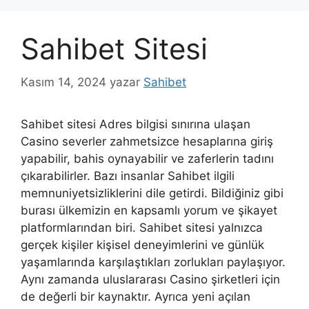
Sahibet Sitesi
Kasım 14, 2024
yazar
Sahibet
Sahibet sitesi Adres bilgisi sınırına ulaşan
Casino severler zahmetsizce hesaplarına giriş
yapabilir, bahis oynayabilir ve zaferlerin tadını
çıkarabilirler. Bazı insanlar Sahibet ilgili
memnuniyetsizliklerini dile getirdi. Bildiğiniz gibi
burası ülkemizin en kapsamlı yorum ve şikayet
platformlarından biri. Sahibet sitesi yalnızca
gerçek kişiler kişisel deneyimlerini ve günlük
yaşamlarında karşılaştıkları zorlukları paylaşıyor.
Aynı zamanda uluslararası Casino şirketleri için
de değerli bir kaynaktır. Ayrıca yeni açılan