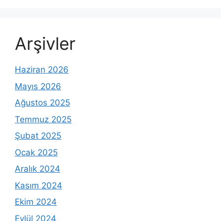
Arşivler
Haziran 2026
Mayıs 2026
Ağustos 2025
Temmuz 2025
Şubat 2025
Ocak 2025
Aralık 2024
Kasım 2024
Ekim 2024
Eylül 2024