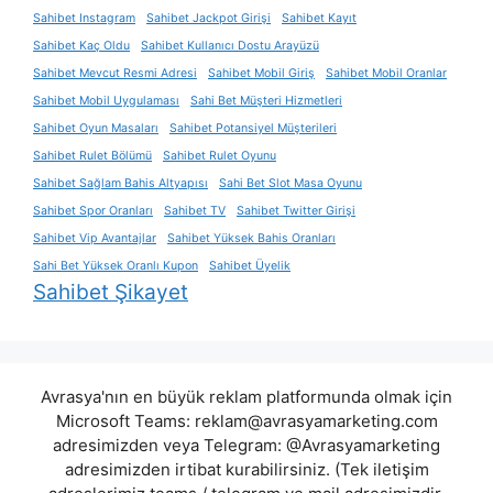
Sahibet Instagram
Sahibet Jackpot Girişi
Sahibet Kayıt
Sahibet Kaç Oldu
Sahibet Kullanıcı Dostu Arayüzü
Sahibet Mevcut Resmi Adresi
Sahibet Mobil Giriş
Sahibet Mobil Oranlar
Sahibet Mobil Uygulaması
Sahi Bet Müşteri Hizmetleri
Sahibet Oyun Masaları
Sahibet Potansiyel Müşterileri
Sahibet Rulet Bölümü
Sahibet Rulet Oyunu
Sahibet Sağlam Bahis Altyapısı
Sahi Bet Slot Masa Oyunu
Sahibet Spor Oranları
Sahibet TV
Sahibet Twitter Girişi
Sahibet Vip Avantajlar
Sahibet Yüksek Bahis Oranları
Sahi Bet Yüksek Oranlı Kupon
Sahibet Üyelik
Sahibet Şikayet
Avrasya'nın en büyük reklam platformunda olmak için
Microsoft Teams:
reklam@avrasyamarketing.com
adresimizden veya Telegram: @Avrasyamarketing
adresimizden irtibat kurabilirsiniz. (Tek iletişim